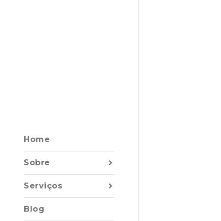
Home
Sobre
Serviços
Blog