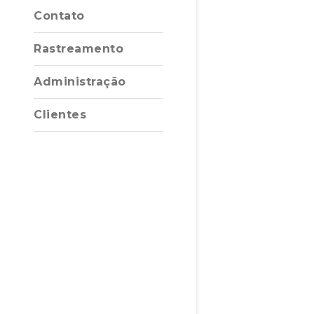
Contato
Rastreamento
Administração
Clientes