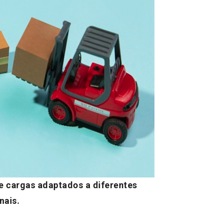
e cargas adaptados a diferentes
nais.