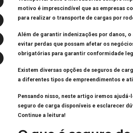
motivo é imprescindível que as empresas c
para realizar o
transporte de cargas por rod
Além de garantir indenizações por danos, o
evitar perdas que possam afetar os negóci
obrigatórias para garantir conformidade leg
Existem diversas opções de seguros de ca
a diferentes tipos de empreendimentos e at
Pensando nisso, neste artigo iremos ajudá-l
seguro de carga disponíveis e esclarecer d
Continue a leitura!