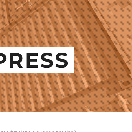
PRESS