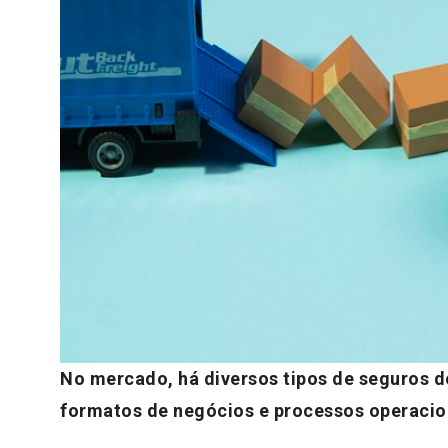
No mercado, há diversos tipos de seguros d
formatos de negócios e processos operacio