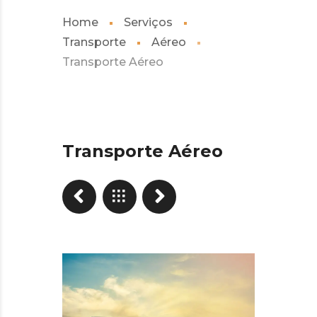
Home
Serviços
Transporte
Aéreo
Transporte Aéreo
Transporte Aéreo