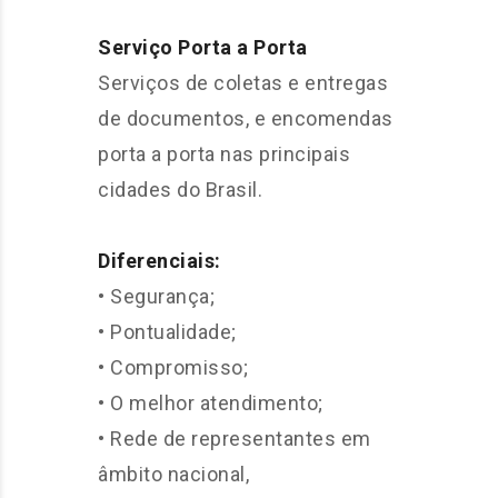
Serviço Porta a Porta
Serviços de coletas e entregas
de documentos, e encomendas
porta a porta nas principais
cidades do Brasil.
Diferenciais:
• Segurança;
• Pontualidade;
• Compromisso;
• O melhor atendimento;
• Rede de representantes em
âmbito nacional,