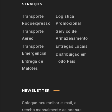
SERVIÇOS
Transporte
Logística
Rodoexpresso
Promocional
Transporte
Serviço de
Aéreo
Armazenamento
Transporte
Entregas Locais
Emergencial
Distribuição em
Entrega de
Todo País
Malotes
NEWSLETTER
Coloque seu melhor e-mail, e
receba mensalmente as nossas