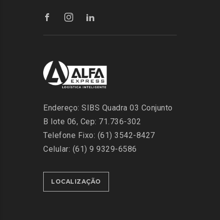
Endereço: SIBS Quadra 03 Conjunto
B lote 06, Cep: 71.736-302
Telefone Fixo: (61) 3542-8427
Celular: (61) 9 9329-6586
LOCALIZAÇÃO