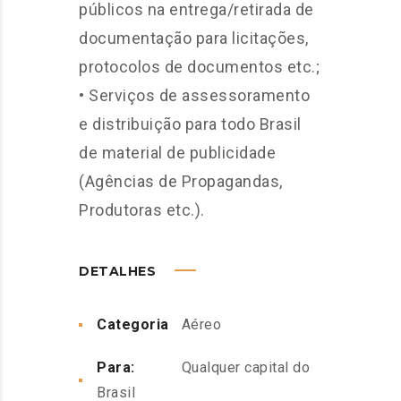
públicos na entrega/retirada de
documentação para licitações,
protocolos de documentos etc.;
• Serviços de assessoramento
e distribuição para todo Brasil
de material de publicidade
(Agências de Propagandas,
Produtoras etc.).
DETALHES
Categoria
Aéreo
Para:
Qualquer capital do
Brasil