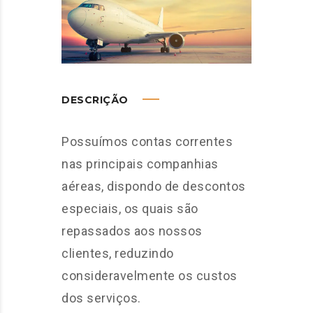
DESCRIÇÃO
Possuímos contas correntes
nas principais companhias
aéreas, dispondo de descontos
especiais, os quais são
repassados aos nossos
clientes, reduzindo
consideravelmente os custos
dos serviços.