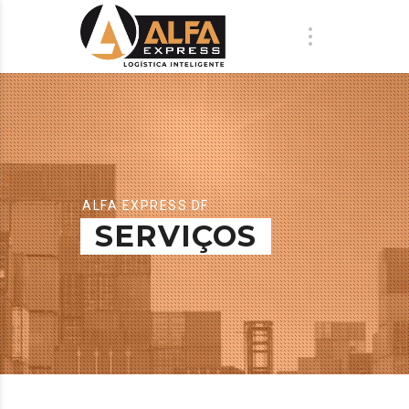
ALFA EXPRESS DF
SERVIÇOS