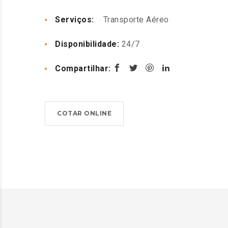
Serviços:
Transporte Aéreo
Disponibilidade:
24/7
Compartilhar:
COTAR ONLINE