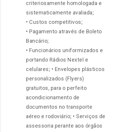
criteriosamente homologada e
sistematicamente avaliada;
• Custos competitivos;
• Pagamento através de Boleto
Bancário;
• Funcionários uniformizados e
portando Rádios Nextel e
celulares; • Envelopes plásticos
personalizados (Flyers)
gratuitos, para o perfeito
acondicionamento de
documentos no transporte
aéreo e rodoviário; • Serviços de
assessoria perante aos órgãos