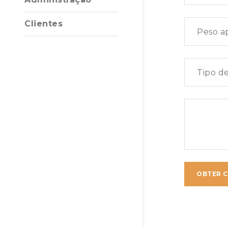
Clientes