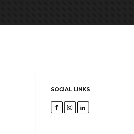
SOCIAL LINKS