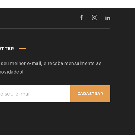
ETTER
 seu melhor e-mail, e receba mensalmente as
novidades!