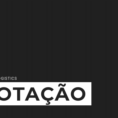
GISTICS
OTAÇÃO